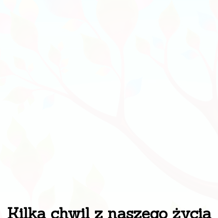
Kilka chwil z naszego życia