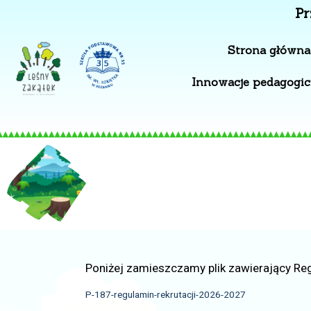
Pr
Strona główna
Innowacje pedagogi
Poniżej zamieszczamy plik zawierający Reg
P-187-regulamin-rekrutacji-2026-2027