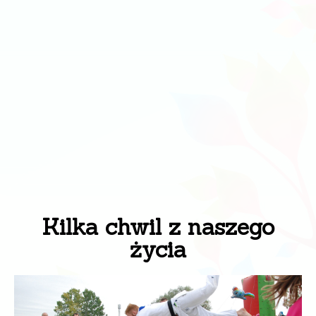
Kilka chwil z naszego
życia