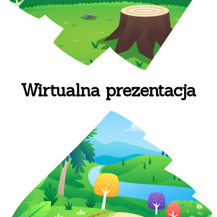
Wirtualna prezentacja