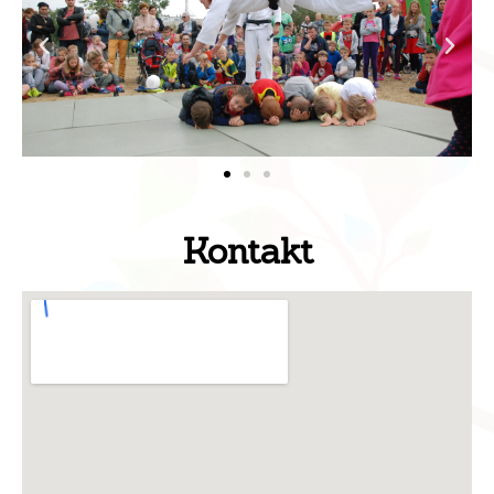
Kontakt