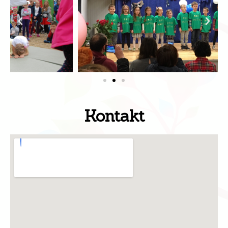
Kontakt