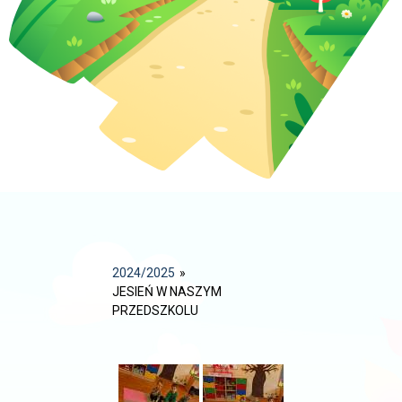
2024/2025
»
JESIEŃ W NASZYM
PRZEDSZKOLU