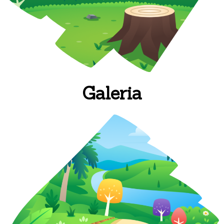
Galeria